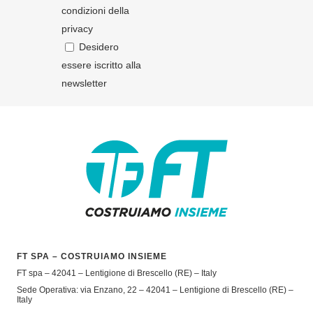
condizioni della
privacy
Desidero
essere iscritto alla
newsletter
FT SPA – COSTRUIAMO INSIEME
FT spa – 42041 – Lentigione di Brescello (RE) – Italy
Sede Operativa: via Enzano, 22 – 42041 – Lentigione di Brescello (RE) –
Italy