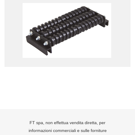
FT spa, non effettua vendita diretta, per
informazioni commerciali e sulle forniture