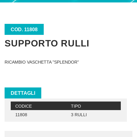
COD. 11808
SUPPORTO RULLI
RICAMBIO VASCHETTA "SPLENDOR"
DETTAGLI
CODICE
TIPO
11808
3 RULLI